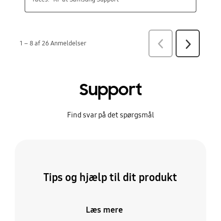
Support
Find svar på det spørgsmål
Tips og hjælp til dit produkt
Læs mere