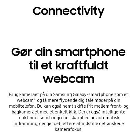
Connectivity
Gør din smartphone
til et kraftfuldt
webcam
Brug kameraet på din Samsung Galaxy-smartphone som et
webcam* og få mere flydende digitale møder på din
mobiltelefon. Du kan også nemt skifte frit mellem front- og
bagkameraet med et enkelt klik. Der er også intelligente
funktioner som baggrundsskarphed og automatisk
indramning, der gør det lettere at indstille det ønskede
kamerafokus.