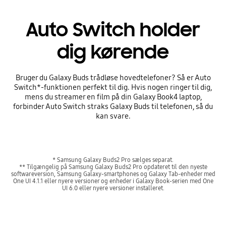
Auto Switch holder
dig kørende
Bruger du Galaxy Buds trådløse hovedtelefoner? Så er Auto
Switch*-funktionen perfekt til dig. Hvis nogen ringer til dig,
mens du streamer en film på din Galaxy Book4 laptop,
forbinder Auto Switch straks Galaxy Buds til telefonen, så du
kan svare.
* Samsung Galaxy Buds2 Pro sælges separat.
** Tilgængelig på Samsung Galaxy Buds2 Pro opdateret til den nyeste
softwareversion, Samsung Galaxy-smartphones og Galaxy Tab-enheder med
One UI 4.1.1 eller nyere versioner og enheder i Galaxy Book-serien med One
UI 6.0 eller nyere versioner installeret.