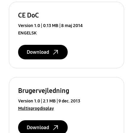
CE DoC
Version 1.0
0.13 MB
8 maj 2014
ENGELSK
Download
Brugervejledning
Version 1.0
2.1 MB
9 dec. 2013
Multisprogdisplay
Download