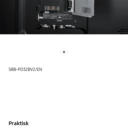
SBB-PD32BV2/EN
Praktisk