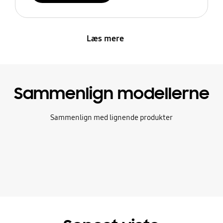
Læs mere
Sammenlign modellerne
Sammenlign med lignende produkter