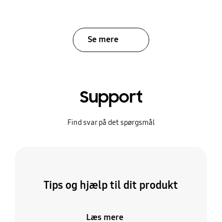
Se mere
Support
Find svar på det spørgsmål
Tips og hjælp til dit produkt
Læs mere