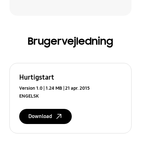
Brugervejledning
Hurtigstart
Version 1.0
1.24 MB
21 apr. 2015
ENGELSK
Download