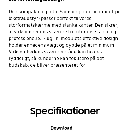
Den kompakte og lette Samsung plug-in modul-pc
(ekstraudstyr) passer perfekt til vores
storformatskærme med slanke kanter. Den sikrer,
at virksomhedens skærme fremtræder slanke og
professionelle. Plug-in-modulets effektive design
holder enhedens vægt og dybde på et minimum.
Virksomhedens skærmområde kan holdes
ryddeligt, så kunderne kan fokusere på det
budskab, de bliver præsenteret for.
Specifikationer
Download