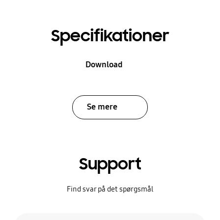
Specifikationer
Download
Se mere
Support
Find svar på det spørgsmål