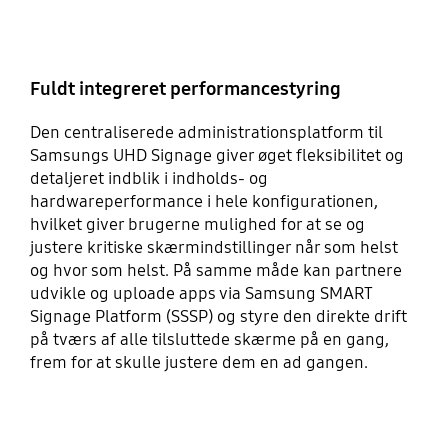
Fuldt integreret performancestyring
Den centraliserede administrationsplatform til
Samsungs UHD Signage giver øget fleksibilitet og
detaljeret indblik i indholds- og
hardwareperformance i hele konfigurationen,
hvilket giver brugerne mulighed for at se og
justere kritiske skærmindstillinger når som helst
og hvor som helst. På samme måde kan partnere
udvikle og uploade apps via Samsung SMART
Signage Platform (SSSP) og styre den direkte drift
på tværs af alle tilsluttede skærme på en gang,
frem for at skulle justere dem en ad gangen.