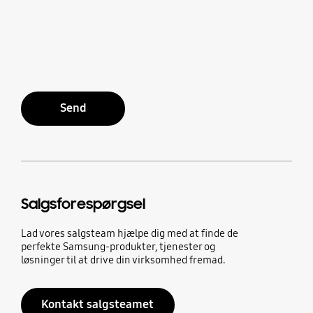
Send
Salgsforespørgsel
Lad vores salgsteam hjælpe dig med at finde de
perfekte Samsung-produkter, tjenester og
løsninger til at drive din virksomhed fremad.
Kontakt salgsteamet