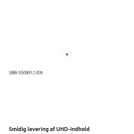
SBB-SS08FL1/EN
Smidig levering af UHD-indhold