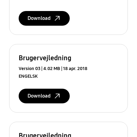
Download
Brugervejledning
Version 03
4.02 MB
18 apr. 2018
ENGELSK
Download
Brugervejledning