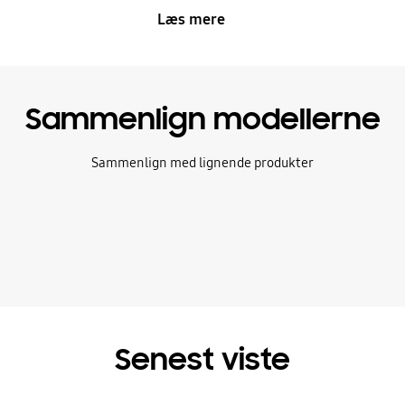
Læs mere
Sammenlign modellerne
Sammenlign med lignende produkter
Senest viste