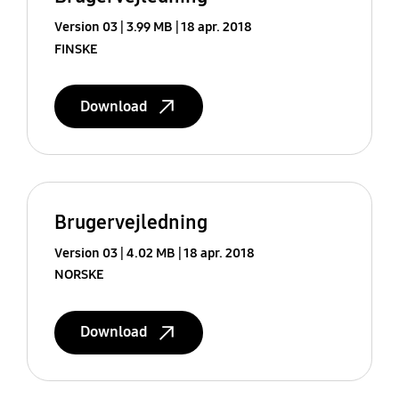
Version 03
3.99 MB
18 apr. 2018
FINSKE
Download
Brugervejledning
Version 03
4.02 MB
18 apr. 2018
NORSKE
Download