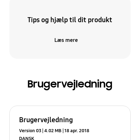
Tips og hjælp til dit produkt
Læs mere
Brugervejledning
Brugervejledning
Version 03
4.02 MB
18 apr. 2018
DANSK