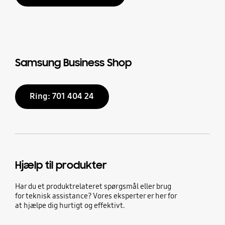
Samsung Business Shop
Ring: 701 404 24
Hjælp til produkter
Har du et produktrelateret spørgsmål eller brug
for teknisk assistance? Vores eksperter er her for
at hjælpe dig hurtigt og effektivt.