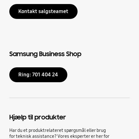
Kontakt salgsteamet
Samsung Business Shop
Ring: 701 404 24
Hjælp til produkter
Har du et produktrelateret spørgsmål eller brug
for teknisk assistance? Vores eksperter er her for