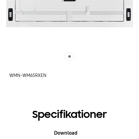
WMN-WM65RXEN
Specifikationer
Download