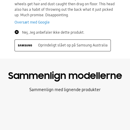
Sammenlign modellerne
Sammenlign med lignende produkter