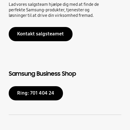
Lad vores salgsteam hjælpe dig med at finde de
perfekte Samsung-produkter, tjenester og
løsninger til at drive din virksomhed fremad.
Kontakt salgsteamet
Samsung Business Shop
Ring: 701 404 24