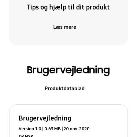
Tips og hjælp til dit produkt
Læs mere
Brugervejledning
Produktdatablad
Brugervejledning
Version 1.0
0.63 MB
20 nov. 2020
DANSK