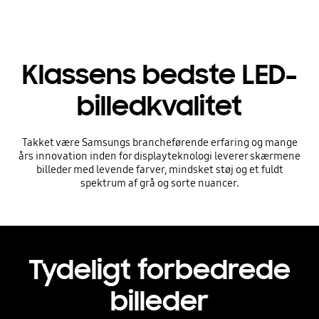
Klassens bedste LED-
billedkvalitet
Takket være Samsungs brancheførende erfaring og mange
års innovation inden for displayteknologi leverer skærmene
billeder med levende farver, mindsket støj og et fuldt
spektrum af grå og sorte nuancer.
Tydeligt forbedrede
billeder