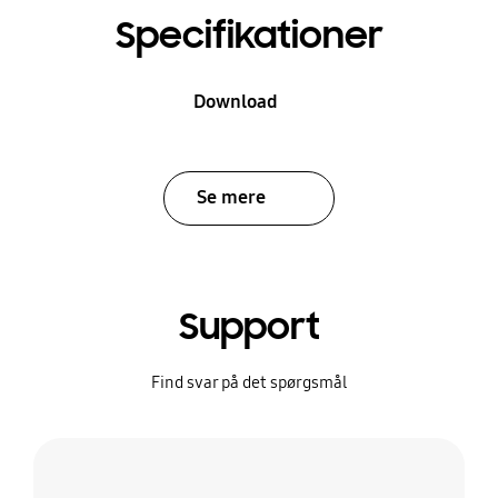
Specifikationer
Download
Se mere
Support
Find svar på det spørgsmål