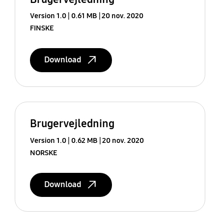
Version 1.0
0.61 MB
20 nov. 2020
FINSKE
Download
Brugervejledning
Version 1.0
0.62 MB
20 nov. 2020
NORSKE
Download