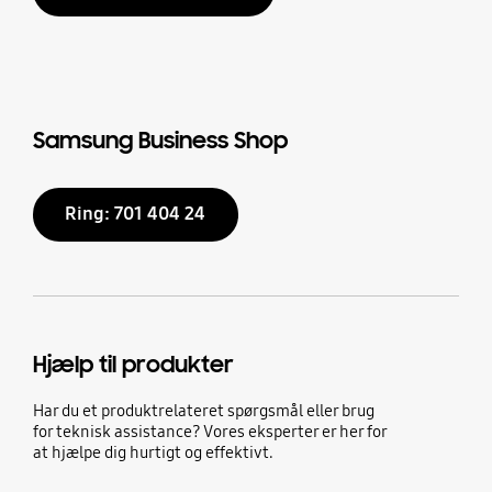
Samsung Business Shop
Ring: 701 404 24
Hjælp til produkter
Har du et produktrelateret spørgsmål eller brug
for teknisk assistance? Vores eksperter er her for
at hjælpe dig hurtigt og effektivt.