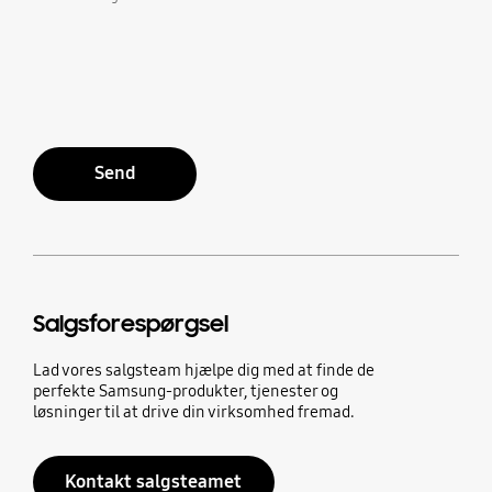
Send
Salgsforespørgsel
Lad vores salgsteam hjælpe dig med at finde de
perfekte Samsung-produkter, tjenester og
løsninger til at drive din virksomhed fremad.
Kontakt salgsteamet