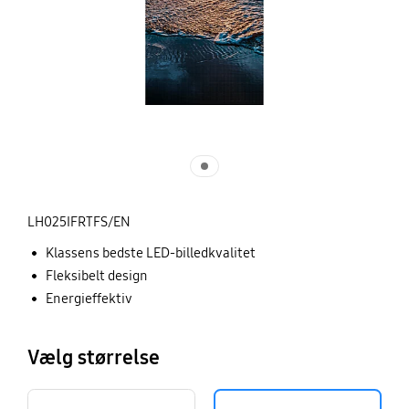
LH025IFRTFS/EN
Klassens bedste LED-billedkvalitet
Fleksibelt design
Energieffektiv
Vælg størrelse