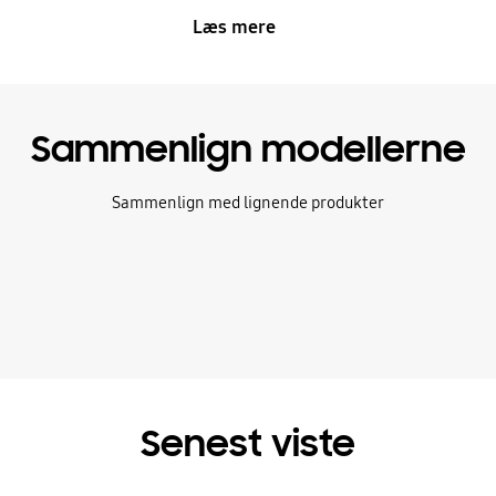
Læs mere
Sammenlign modellerne
Sammenlign med lignende produkter
Senest viste