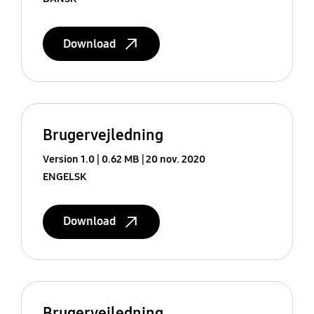
Download
Brugervejledning
Version 1.0
0.62 MB
20 nov. 2020
ENGELSK
Download
Brugervejledning