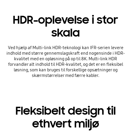
HDR-oplevelse i stor
skala
Ved hjælp af Multi-link HDR-teknologi kan IFR-serien levere
indhold med større gennemslagskraft end nogensinde i HDR-
kvalitet med en opløsning på op til 8K. Multi-link HDR
forvandler alt indhold til HDR-kvalitet, og det er en fleksibel
løsning, som kan bruges til forskellige opsætninger og
skærmstørrelser med færre kabler.
Fleksibelt design til
ethvert miljø