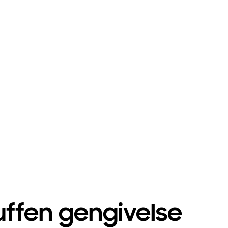
uffen gengivelse