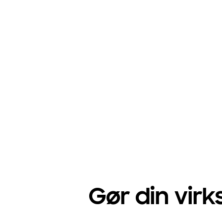
Gør din vi