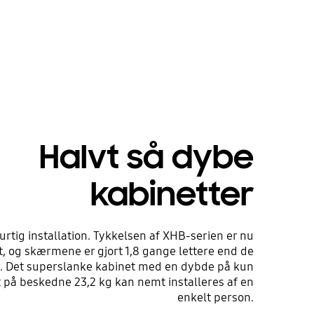
Halvt så dybe
kabinetter
hurtig installation. Tykkelsen af XHB-serien er nu
, og skærmene er gjort 1,8 gange lettere end de
. Det superslanke kabinet med en dybde på kun
på beskedne 23,2 kg kan nemt installeres af en
enkelt person.