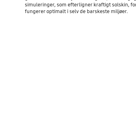
simuleringer, som efterligner kraftigt solskin, for
fungerer optimalt i selv de barskeste miljøer.