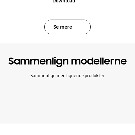
Download
Se mere
Sammenlign modellerne
Sammenlign med lignende produkter