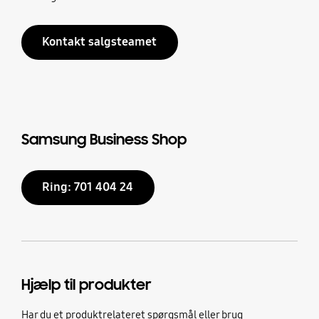
Kontakt salgsteamet
Samsung Business Shop
Ring: 701 404 24
Hjælp til produkter
Har du et produktrelateret spørgsmål eller brug