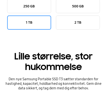
250 GB
500 GB
1 TB
2 TB
Lille størrelse, stor
hukommelse
Den nye Samsung Portable SSD T3 sætter standarden for
hastighed, kapacitet, holdbarhed og konnektivitet. Gem dine
data sikkert, og tag dem med dig efter behov.