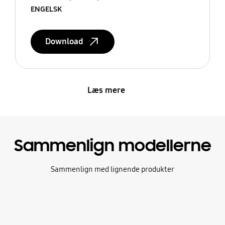
ENGELSK
Download
Læs mere
Sammenlign modellerne
Sammenlign med lignende produkter