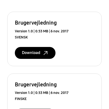
Brugervejledning
Version 1.0
0.53 MB
6 nov. 2017
SVENSK
Download
Brugervejledning
Version 1.0
0.53 MB
6 nov. 2017
FINSKE