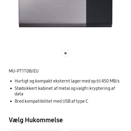
MU-PT1T0B/EU
Hurtigt og kompakt eksternt lager med op til 450 MB/s
Stødsikkert kabinet af metal og valgfri kryptering af
data
Bred kompatibilitet med USB af type C
Vælg Hukommelse