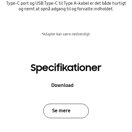
Type-C port og USB Type-C til Type A-kabel er det både hurtigt
og nemt at opnå adgang til og forvalte indholdet.
*Adapter kan være nødvendigt.
Specifikationer
Download
Se mere