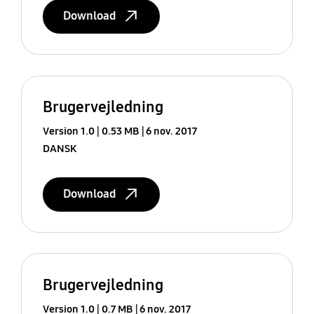
Download
Brugervejledning
Version 1.0
0.53 MB
6 nov. 2017
DANSK
Download
Brugervejledning
Version 1.0
0.7 MB
6 nov. 2017