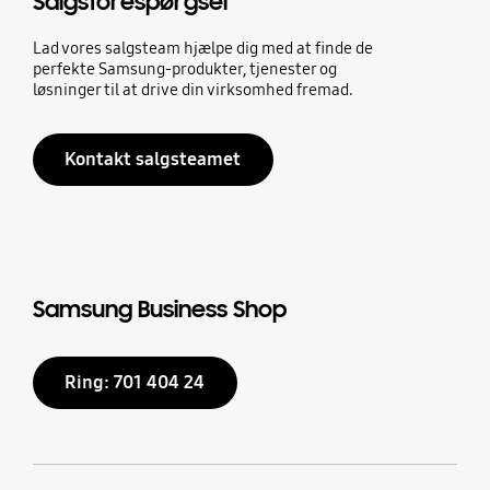
Salgsforespørgsel
Lad vores salgsteam hjælpe dig med at finde de
perfekte Samsung-produkter, tjenester og
løsninger til at drive din virksomhed fremad.
Kontakt salgsteamet
Samsung Business Shop
Ring: 701 404 24