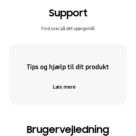
Support
Find svar på det spørgsmål
Tips og hjælp til dit produkt
Læs mere
Brugervejledning