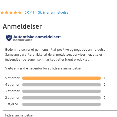
5.0
(1)
Skriv en anmeldelse