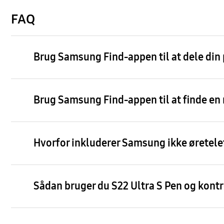
FAQ
Brug Samsung Find-appen til at dele din 
Brug Samsung Find-appen til at finde en
Hvorfor inkluderer Samsung ikke øretele
Sådan bruger du S22 Ultra S Pen og kontr