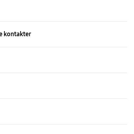
re kontakter