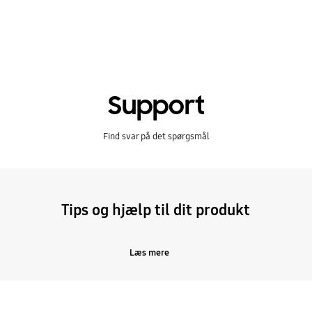
Support
Find svar på det spørgsmål
Tips og hjælp til dit produkt
Læs mere