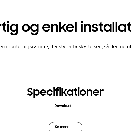
tig og enkel installa
en monteringsramme, der styrer beskyttelsen, så den nemt
Specifikationer
Download
Se mere