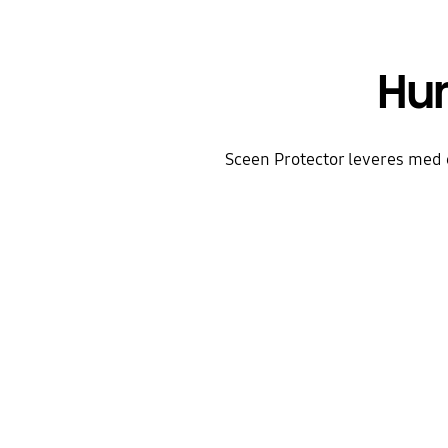
Hur
Sceen Protector leveres med 