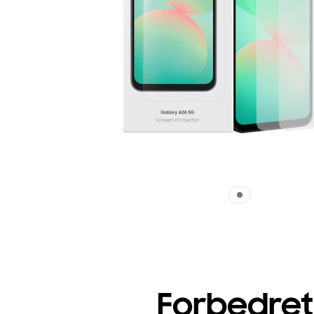
Forbedret 