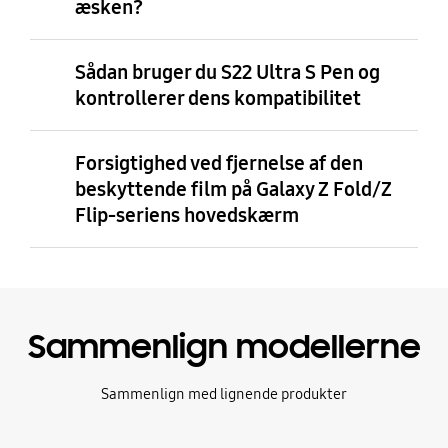
æsken?
Sådan bruger du S22 Ultra S Pen og
kontrollerer dens kompatibilitet
Forsigtighed ved fjernelse af den
beskyttende film på Galaxy Z Fold/Z
Flip-seriens hovedskærm
Sammenlign modellerne
Sammenlign med lignende produkter