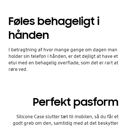
Føles behageligt i
hånden
I betragtning af hvor mange gange om dagen man
holder sin telefon i hånden, er det dejligt at have et
etui med en behagelig overflade, som det er rart at
røre ved.
Perfekt pasform
Silicone Case slutter tæt til mobilen, så du får et
godt greb om den, samtidig med at det beskytter