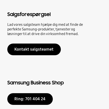
Salgsforespørgsel
Lad vores salgsteam hjælpe dig med at finde de
perfekte Samsung-produkter, tjenester og
løsninger til at drive din virksomhed fremad.
Kontakt salgsteamet
Samsung Business Shop
Ring: 701 404 24