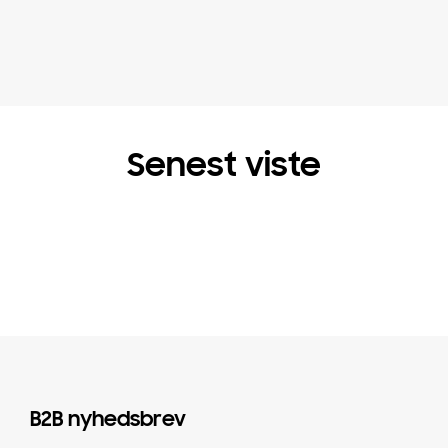
Senest viste
B2B nyhedsbrev