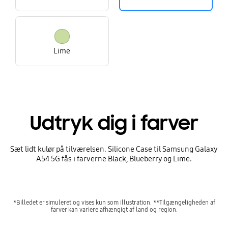
Lime
Udtryk dig i farver
Sæt lidt kulør på tilværelsen. Silicone Case til Samsung Galaxy
A54 5G fås i farverne Black, Blueberry og Lime.
*Billedet er simuleret og vises kun som illustration. **Tilgængeligheden af
farver kan variere afhængigt af land og region.