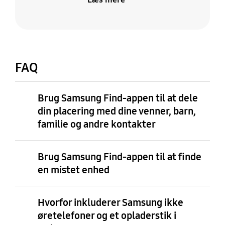
FAQ
Brug Samsung Find-appen til at dele
din placering med dine venner, barn,
familie og andre kontakter
Brug Samsung Find-appen til at finde
en mistet enhed
Hvorfor inkluderer Samsung ikke
øretelefoner og et opladerstik i