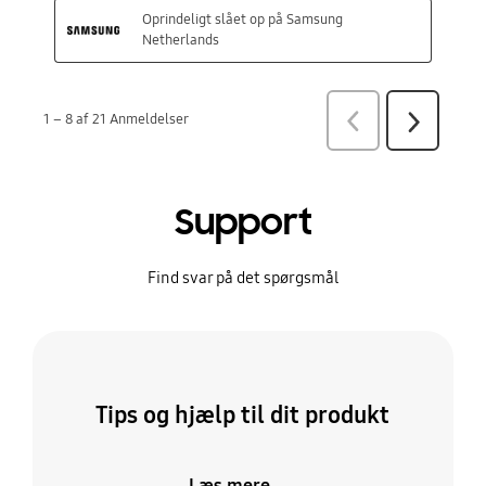
Support
Find svar på det spørgsmål
Tips og hjælp til dit produkt
Læs mere