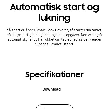
Automatisk start og
lukning
Så snart du åbner Smart Book Coveret, så starter din tablet,
så du lynhurtigt kan genoptage dine opgaver. Den ved også
automatisk, når du har lukket din tablet ned, så den vender
tilbage til dvaletilstand.
Specifikationer
Download