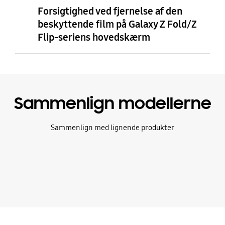
Forsigtighed ved fjernelse af den
beskyttende film på Galaxy Z Fold/Z
Flip-seriens hovedskærm
Sammenlign modellerne
Sammenlign med lignende produkter