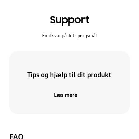
Support
Find svar på det spørgsmål
Tips og hjælp til dit produkt
Læs mere
FAQ