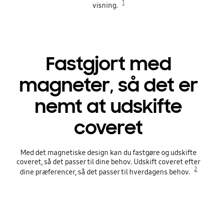
1
visning.
Fastgjort med
magneter, så det er
nemt at udskifte
coveret
Med det magnetiske design kan du fastgøre og udskifte
coveret, så det passer til dine behov. Udskift coveret efter
2
dine præferencer, så det passer til hverdagens behov.