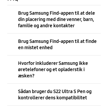
Brug Samsung Find-appen til at dele
din placering med dine venner, barn,
familie og andre kontakter
Brug Samsung Find-appen til at finde
en mistet enhed
Hvorfor inkluderer Samsung ikke
øretelefoner og et opladerstik i
æsken?
Sådan bruger du S22 Ultra S Pen og
kontrollerer dens kompatibilitet