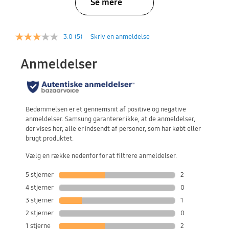
Se mere
3.0
(5)
Skriv en anmeldelse