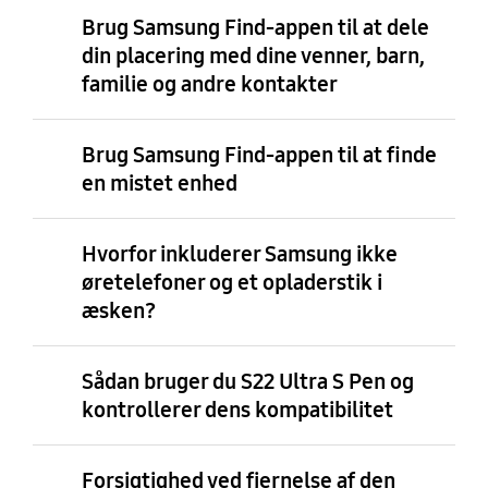
Brug Samsung Find-appen til at dele
din placering med dine venner, barn,
familie og andre kontakter
Brug Samsung Find-appen til at finde
en mistet enhed
Hvorfor inkluderer Samsung ikke
øretelefoner og et opladerstik i
æsken?
Sådan bruger du S22 Ultra S Pen og
kontrollerer dens kompatibilitet
Forsigtighed ved fjernelse af den