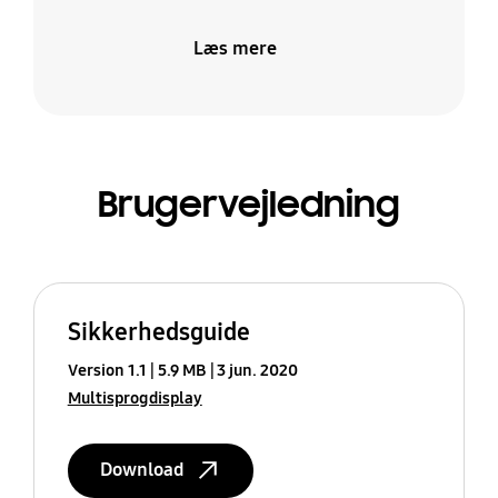
Læs mere
Brugervejledning
Sikkerhedsguide
Version 1.1
5.9 MB
3 jun. 2020
Multisprogdisplay
Download