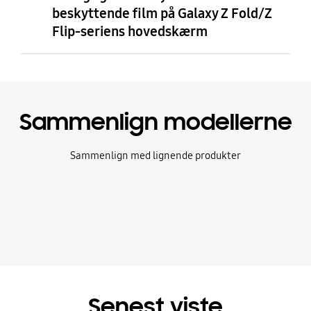
beskyttende film på Galaxy Z Fold/Z
Flip-seriens hovedskærm
Sammenlign modellerne
Sammenlign med lignende produkter
Senest viste