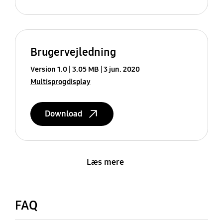
Brugervejledning
Version 1.0
3.05 MB
3 jun. 2020
Multisprogdisplay
Download
Læs mere
FAQ