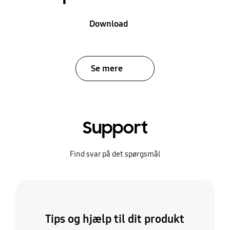
Download
Se mere
Support
Find svar på det spørgsmål
Tips og hjælp til dit produkt