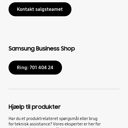
Kontakt salgsteamet
Samsung Business Shop
Ring: 701 404 24
Hjælp til produkter
Har du et produktrelateret spørgsmål eller brug
for teknisk assistance? Vores eksperter er her for