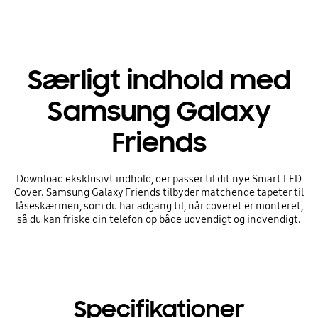
Særligt indhold med
Samsung Galaxy
Friends
Download eksklusivt indhold, der passer til dit nye Smart LED
Cover. Samsung Galaxy Friends tilbyder matchende tapeter til
låseskærmen, som du har adgang til, når coveret er monteret,
så du kan friske din telefon op både udvendigt og indvendigt.
Specifikationer