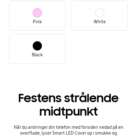
Pink
White
Black
Festens strålende
midtpunkt
Når du anbringer din telefon med forsiden nedad på en
overflade, lyser Smart LED Cover op i smukke og