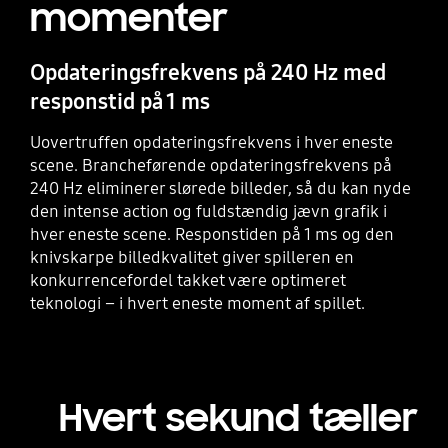
momenter
Opdateringsfrekvens på 240 Hz med
responstid på 1 ms
Uovertruffen opdateringsfrekvens i hver eneste
scene. Brancheførende opdateringsfrekvens på
240 Hz eliminerer slørede billeder, så du kan nyde
den intense action og fuldstændig jævn grafik i
hver eneste scene. Responstiden på 1 ms og den
knivskarpe billedkvalitet giver spilleren en
konkurrencefordel takket være optimeret
teknologi – i hvert eneste moment af spillet.
Hvert sekund tæller