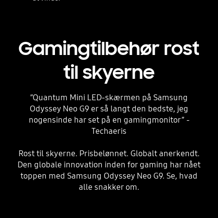
Gamingtilbehør rost
til skyerne
”Quantum Mini LED-skærmen på Samsung
Odyssey Neo G9 er så langt den bedste, jeg
nogensinde har set på en gamingmonitor” -
Techaeris
Rost til skyerne. Prisbelønnet. Globalt anerkendt.
Den globale innovation inden for gaming har nået
toppen med Samsung Odyssey Neo G9. Se, hvad
alle snakker om.