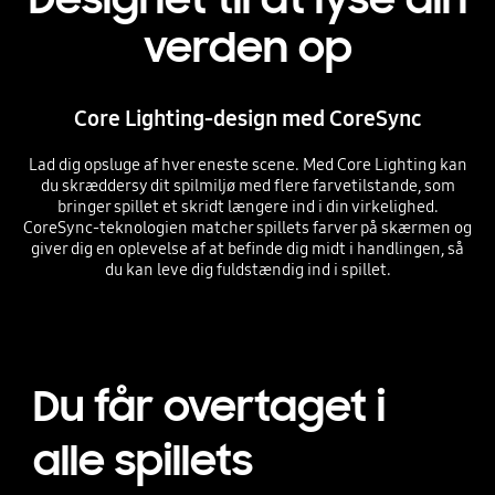
verden op
Core Lighting-design med CoreSync
Lad dig opsluge af hver eneste scene. Med Core Lighting kan
du skræddersy dit spilmiljø med flere farvetilstande, som
bringer spillet et skridt længere ind i din virkelighed.
CoreSync-teknologien matcher spillets farver på skærmen og
giver dig en oplevelse af at befinde dig midt i handlingen, så
du kan leve dig fuldstændig ind i spillet.
Du får overtaget i
alle spillets