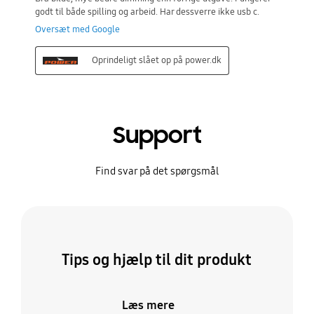
Support
Find svar på det spørgsmål
Tips og hjælp til dit produkt
Læs mere