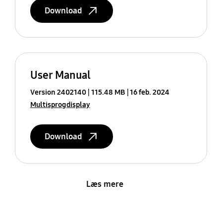
Download
User Manual
Version 2402140
115.48 MB
16 feb. 2024
Multisprogdisplay
Download
Læs mere