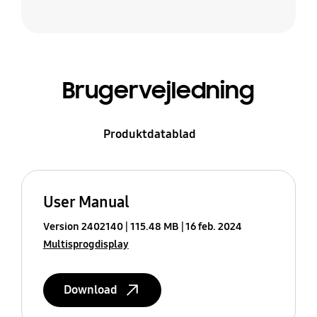
Brugervejledning
Produktdatablad
User Manual
Version 2402140
115.48 MB
16 feb. 2024
Multisprogdisplay
Download