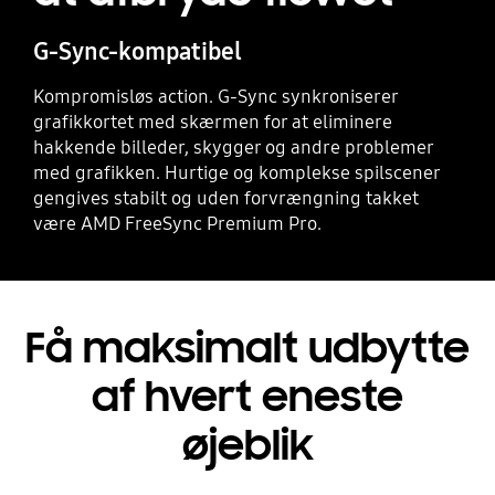
G-Sync-kompatibel
Kompromisløs action. G-Sync synkroniserer
grafikkortet med skærmen for at eliminere
hakkende billeder, skygger og andre problemer
med grafikken. Hurtige og komplekse spilscener
gengives stabilt og uden forvrængning takket
være AMD FreeSync Premium Pro.
Få maksimalt udbytte
af hvert eneste
øjeblik