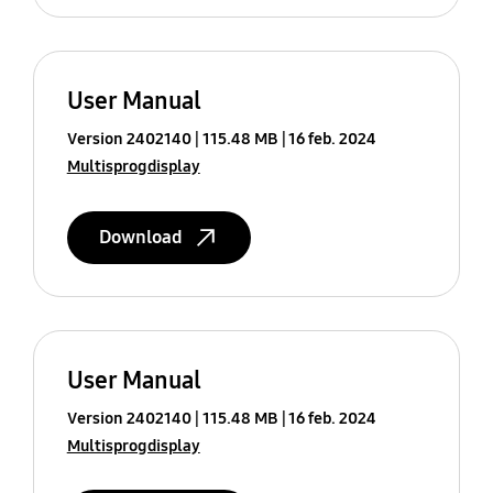
User Manual
Version 2402140
115.48 MB
16 feb. 2024
Multisprogdisplay
Download
User Manual
Version 2402140
115.48 MB
16 feb. 2024
Multisprogdisplay