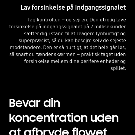
Lav forsinkelse på indgangssignalet
Tag kontrollen – og sejren. Den utrolig lave
forsinkelse på indgangssignalet på 2 millisekunder
sætter dig i stand til at reagere lynhurtigt og
superpræcist, så du kan besejre selv de sejeste
modstandere. Den er så hurtigt, at det hele går løs,
så snart du tænder skærmen – praktisk taget uden
forsinkelse mellem dine perifere enheder og
spillet.
Bevar din
koncentration uden
at afbryde flowet