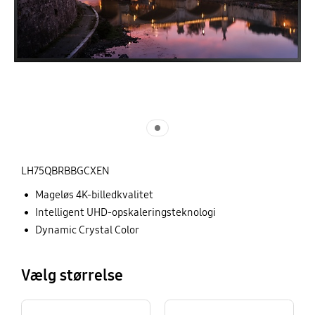
LH75QBRBBGCXEN
Mageløs 4K-billedkvalitet
Intelligent UHD-opskaleringsteknologi
Dynamic Crystal Color
Vælg størrelse