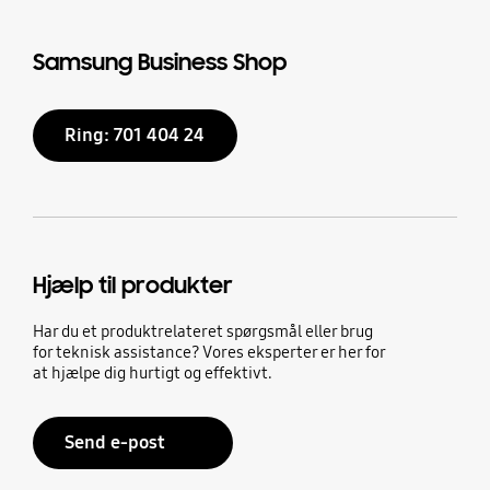
Samsung Business Shop
Ring: 701 404 24
Hjælp til produkter
Har du et produktrelateret spørgsmål eller brug
for teknisk assistance? Vores eksperter er her for
at hjælpe dig hurtigt og effektivt.
Send e-post