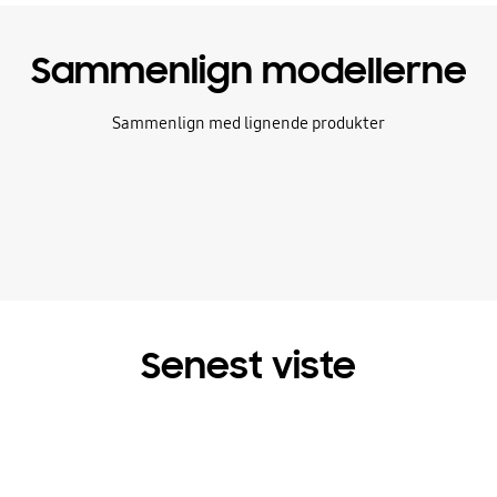
Sammenlign modellerne
Sammenlign med lignende produkter
Senest viste