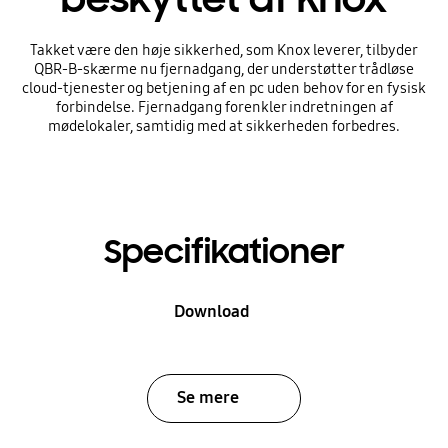
Takket være den høje sikkerhed, som Knox leverer, tilbyder
QBR-B-skærme nu fjernadgang, der understøtter trådløse
cloud-tjenester og betjening af en pc uden behov for en fysisk
forbindelse. Fjernadgang forenkler indretningen af
mødelokaler, samtidig med at sikkerheden forbedres.
Specifikationer
Download
Se mere