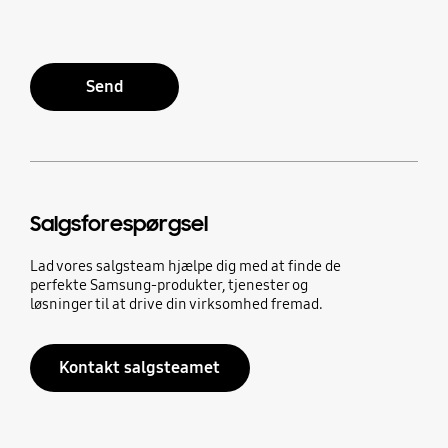
Send
Salgsforespørgsel
Lad vores salgsteam hjælpe dig med at finde de
perfekte Samsung-produkter, tjenester og
løsninger til at drive din virksomhed fremad.
Kontakt salgsteamet