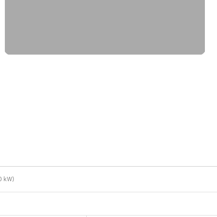
0 kW)