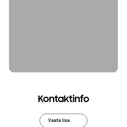
Kontaktinfo
Vaata lisa