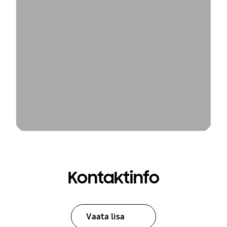
Kontaktinfo
Vaata lisa