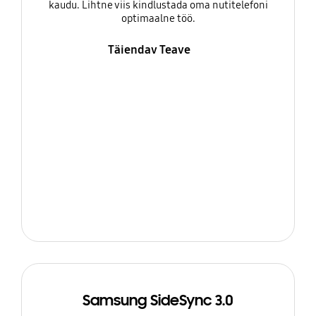
kaudu. Lihtne viis kindlustada oma nutitelefoni
optimaalne töö.
Täiendav Teave
Samsung SideSync 3.0