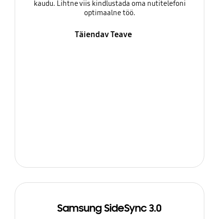
kaudu. Lihtne viis kindlustada oma nutitelefoni
optimaalne töö.
Täiendav Teave
Samsung SideSync 3.0