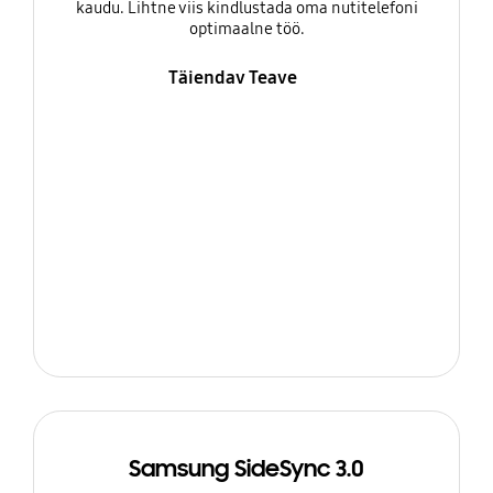
kaudu. Lihtne viis kindlustada oma nutitelefoni
optimaalne töö.
Täiendav Teave
Samsung SideSync 3.0