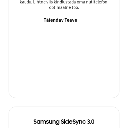
kaudu. Lihtne viis kindlustada oma nutitelefoni
optimaalne töö.
Täiendav Teave
Samsung SideSync 3.0