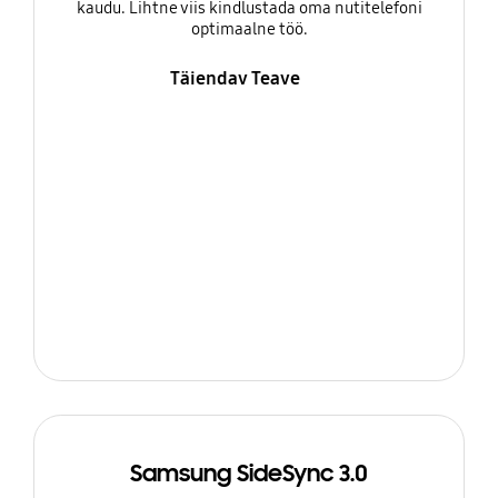
kaudu. Lihtne viis kindlustada oma nutitelefoni
optimaalne töö.
Täiendav Teave
Samsung SideSync 3.0