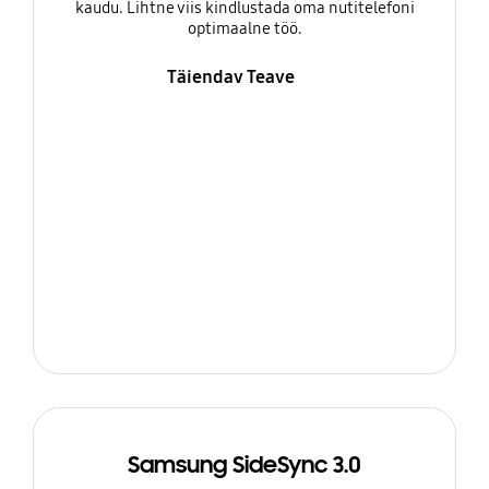
kaudu. Lihtne viis kindlustada oma nutitelefoni
optimaalne töö.
Täiendav Teave
Samsung SideSync 3.0