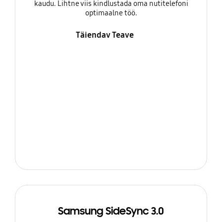
kaudu. Lihtne viis kindlustada oma nutitelefoni
optimaalne töö.
Täiendav Teave
Samsung SideSync 3.0