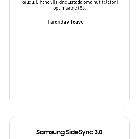
kaudu. Lihtne viis kindlustada oma nutitelefoni
optimaalne töö.
Täiendav Teave
Samsung SideSync 3.0