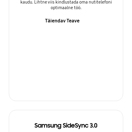
kaudu. Lihtne viis kindlustada oma nutitelefoni
optimaalne töö.
Täiendav Teave
Samsung SideSync 3.0