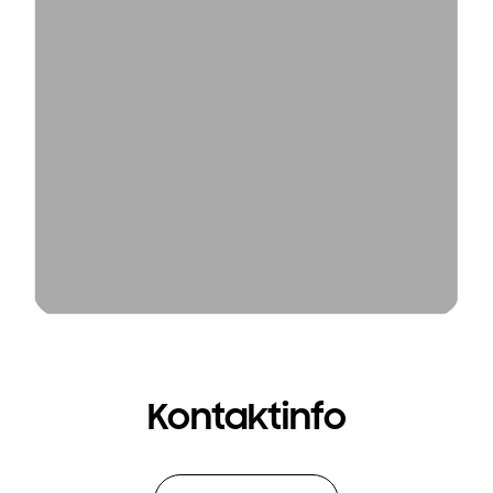
Kontaktinfo