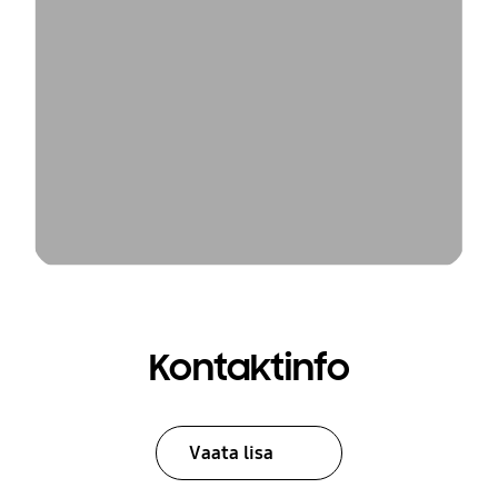
Kontaktinfo
Vaata lisa