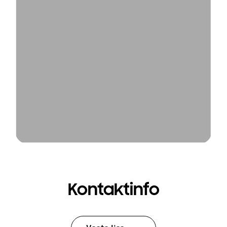
Kontaktinfo