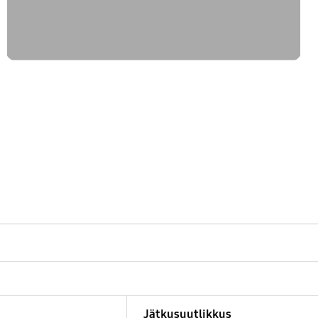
Jätkusuutlikkus