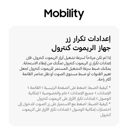
Mobility
إعدادات تكرار زر
جهاز الريموت كنترول
إذا لم تكن مرتاحاً لسرعة تشغيل أزرار الريموت كنترول، فإن
إعدادات تكرار زر الريموت كنترول تمكّنك من إبطاء الاستجابة.
يمكنك ضبط سرعة التشغيل المستمر للريموت كنترول لجعل
تغيير القنوات أو ضبط مستوى الصوت أو نقل عناصر القائمة
أكثر راحة.
* كيفية الضبط: اضغط على الصفحة الرئيسية > القائمة >
الإعدادات > جميع الإعدادات > عام والخصوصية > إمكانية
الوصول > إعدادات تكرار الأزرار على الريموت كنترول
* كيفية الضبط: اضغط مع الاستمرار على زر الصوت للدخول إلى
اختصارات إمكانية الوصول > إعدادات تكرار الأزرار على الريموت
كنترول