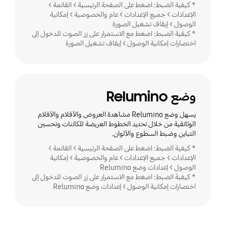
* كيفية الضبط: اضغط على الصفحة الرئيسية > القائمة >
الإعدادات > جميع الإعدادات > عام والخصوصية > إمكانية
الوصول > إيقاف تشغيل الصورة
* كيفية الضبط: اضغط مع الاستمرار على زر الصوت للدخول إلى
اختصارات إمكانية الوصول > إيقاف تشغيل الصورة
وضع Relumino
يسهل وضع Relumino مشاهدة العروض والأفلام والأفلام
الوثائقية من خلال تحديد الخطوط العريضة للكائنات وتحسين
التباين وضبط السطوع والألوان.
* كيفية الضبط: اضغط على الصفحة الرئيسية > القائمة >
الإعدادات > جميع الإعدادات > عام والخصوصية > إمكانية
الوصول > إعدادات وضع Relumino
* كيفية الضبط: اضغط مع الاستمرار على زر الصوت للدخول إلى
اختصارات إمكانية الوصول > إعدادات وضع Relumino