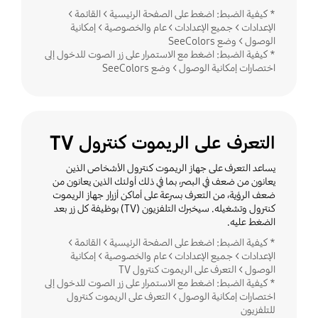
* كيفية الضبط: اضغط على الصفحة الرئيسية > القائمة >
الإعدادات > جميع الإعدادات > عام والخصوصية > إمكانية
الوصول > وضع SeeColors
* كيفية الضبط: اضغط مع الاستمرار على زر الصوت للدخول إلى
اختصارات إمكانية الوصول > وضع SeeColors
التعرف على الريموت كنترول TV
يساعد التعرف على جهاز الريموت كنترول الأشخاص الذين
يعانون من ضعف في البصر، بما في ذلك أولئك الذين يعانون من
ضعف الرؤية، من التعرف بسرعة على أماكن أزرار جهاز الريموت
كنترول وتشغيله. سيخبرك التلفزيون (TV) بوظيفة كل زر بعد
الضغط عليه.
* كيفية الضبط: اضغط على الصفحة الرئيسية > القائمة >
الإعدادات > جميع الإعدادات > عام والخصوصية > إمكانية
الوصول > التعرف على الريموت كنترول TV
* كيفية الضبط: اضغط مع الاستمرار على زر الصوت للدخول إلى
اختصارات إمكانية الوصول > التعرف على الريموت كنترول
للتلفزيون