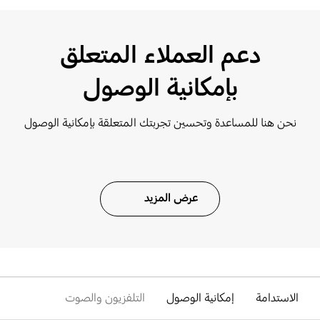
دعم العملاء المتعلق
بإمكانية الوصول
نحن هنا للمساعدة وتحسين تجربتك المتعلقة بإمكانية الوصول
عرض المزيد
الاستدامة
إمكانية الوصول
التلفزيون والصوت