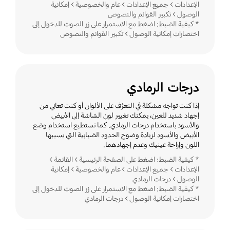
الإعدادات > جميع الإعدادات > عام والخصوصية > إمكانية
الوصول > تكبير القوائم والنصوص
* كيفية الضبط: اضغط مع الاستمرار على زر الصوت للدخول إلى
اختصارات إمكانية الوصول > تكبير القوائم والنصوص
درجات الرمادي
إذا كنت تواجه مشكلة في التعرُّف على الألوان أو كنت تعاني من
إجهاد شديد للعين، يمكنك تغيير لون الشاشة إلى الأبيض
والأسود باستخدام درجات الرمادي. كما تستطيع استخدام وضع
الأبيض والأسود لزيادة وضوح الحدود الضبابية التي يسببها
اللون وإراحة عينيك وعدم إجهادهما.
* كيفية الضبط: اضغط على الصفحة الرئيسية > القائمة >
الإعدادات > جميع الإعدادات > عام والخصوصية > إمكانية
الوصول > درجات الرمادي
* كيفية الضبط: اضغط مع الاستمرار على زر الصوت للدخول إلى
اختصارات إمكانية الوصول > درجات الرمادي