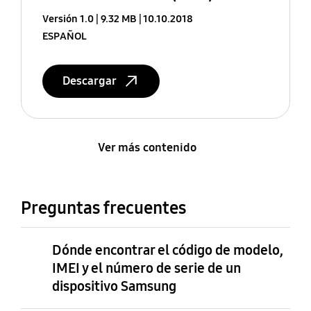
Versión 1.0
9.32 MB
10.10.2018
ESPAÑOL
Descargar
Ver más contenido
Preguntas frecuentes
Dónde encontrar el código de modelo,
IMEI y el número de serie de un
dispositivo Samsung