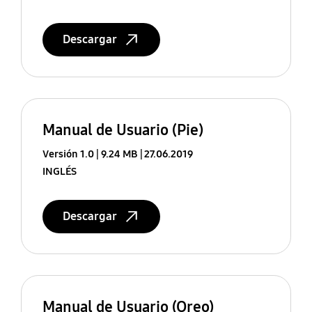
Descargar
Manual de Usuario (Pie)
Versión 1.0
9.24 MB
27.06.2019
INGLÉS
Descargar
Manual de Usuario (Oreo)