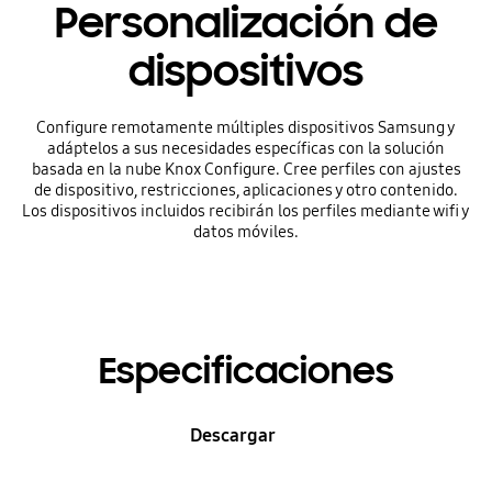
Personalización de
dispositivos
Configure remotamente múltiples dispositivos Samsung y
adáptelos a sus necesidades específicas con la solución
basada en la nube Knox Configure. Cree perfiles con ajustes
de dispositivo, restricciones, aplicaciones y otro contenido.
Los dispositivos incluidos recibirán los perfiles mediante wifi y
datos móviles.
Especificaciones
Descargar