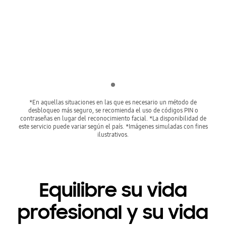
Indicator 1
*En aquellas situaciones en las que es necesario un método de
desbloqueo más seguro, se recomienda el uso de códigos PIN o
contraseñas en lugar del reconocimiento facial. *La disponibilidad de
este servicio puede variar según el país. *Imágenes simuladas con fines
ilustrativos.
Equilibre su vida
profesional y su vida