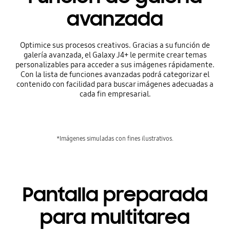
avanzada
Optimice sus procesos creativos. Gracias a su función de
galería avanzada, el Galaxy J4+ le permite crear temas
personalizables para acceder a sus imágenes rápidamente.
Con la lista de funciones avanzadas podrá categorizar el
contenido con facilidad para buscar imágenes adecuadas a
cada fin empresarial.
*Imágenes simuladas con fines ilustrativos.
Pantalla preparada
para multitarea