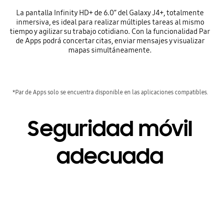
La pantalla Infinity HD+ de 6.0” del Galaxy J4+, totalmente
inmersiva, es ideal para realizar múltiples tareas al mismo
tiempo y agilizar su trabajo cotidiano. Con la funcionalidad Par
de Apps podrá concertar citas, enviar mensajes y visualizar
mapas simultáneamente.
*Par de Apps solo se encuentra disponible en las aplicaciones compatibles.
Seguridad móvil
adecuada