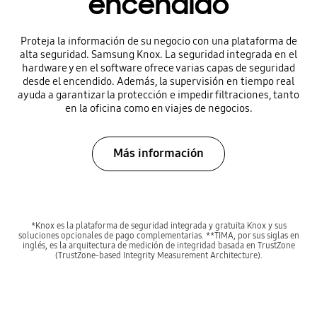
encendido
Proteja la información de su negocio con una plataforma de
alta seguridad. Samsung Knox. La seguridad integrada en el
hardware y en el software ofrece varias capas de seguridad
desde el encendido. Además, la supervisión en tiempo real
ayuda a garantizar la protección e impedir filtraciones, tanto
en la oficina como en viajes de negocios.
Más información
*Knox es la plataforma de seguridad integrada y gratuita Knox y sus
soluciones opcionales de pago complementarias. **TIMA, por sus siglas en
inglés, es la arquitectura de medición de integridad basada en TrustZone
(TrustZone-based Integrity Measurement Architecture).