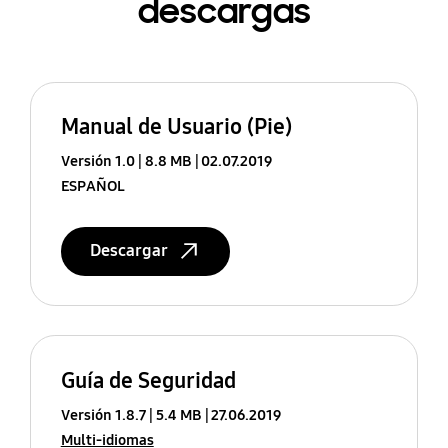
descargas
Manual de Usuario (Pie)
Versión 1.0
8.8 MB
02.07.2019
ESPAÑOL
Descargar
Guía de Seguridad
Versión 1.8.7
5.4 MB
27.06.2019
Multi-idiomas