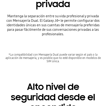
privada
Mantenga la separación entre su vida profesional y privada
con Mensajería Dual. El Galaxy J4+ le permite configurar dos
identidades únicas en sus cuentas de mensajería preferidas
para pasar fácilmente de sus conversaciones privadas a las
profesionales.
*La compatibilidad con Mensajería Dual puede variar según el país o la
aplicación de mensajería, y es posible que no esté disponible en modelos de
SIM única.
Alto nivel de
seguridad desde el