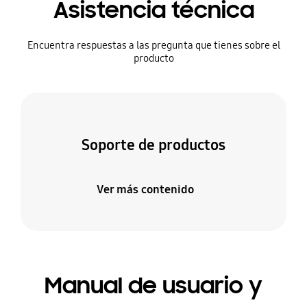
Asistencia técnica
Encuentra respuestas a las pregunta que tienes sobre el
producto
Soporte de productos
Ver más contenido
Manual de usuario y