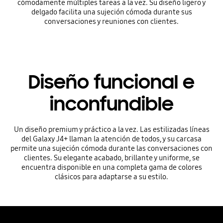
cómodamente múltiples tareas a la vez. Su diseño ligero y
delgado facilita una sujeción cómoda durante sus
conversaciones y reuniones con clientes.
Diseño funcional e
inconfundible
Un diseño premium y práctico a la vez. Las estilizadas líneas
del Galaxy J4+ llaman la atención de todos, y su carcasa
permite una sujeción cómoda durante las conversaciones con
clientes. Su elegante acabado, brillante y uniforme, se
encuentra disponible en una completa gama de colores
clásicos para adaptarse a su estilo.