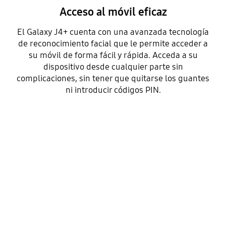
Acceso al móvil eficaz
El Galaxy J4+ cuenta con una avanzada tecnología
de reconocimiento facial que le permite acceder a
su móvil de forma fácil y rápida. Acceda a su
dispositivo desde cualquier parte sin
complicaciones, sin tener que quitarse los guantes
ni introducir códigos PIN.