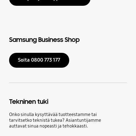
Samsung Business Shop
Soita 0800 773 177
Tekninen tuki
Onko sinulla kysyttävää tuotteestamme tai
tarvitsetko teknistä tukea? Asiantuntijamme
auttavat sinua nopeasti ja tehokkaasti.