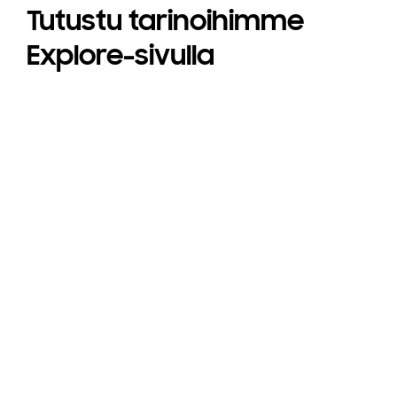
Tutustu tarinoihimme
Explore-sivulla