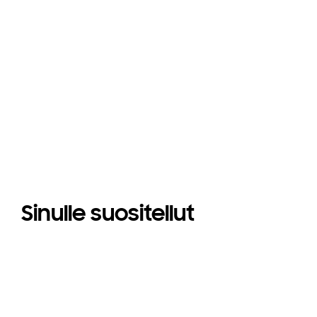
Sinulle suositellut