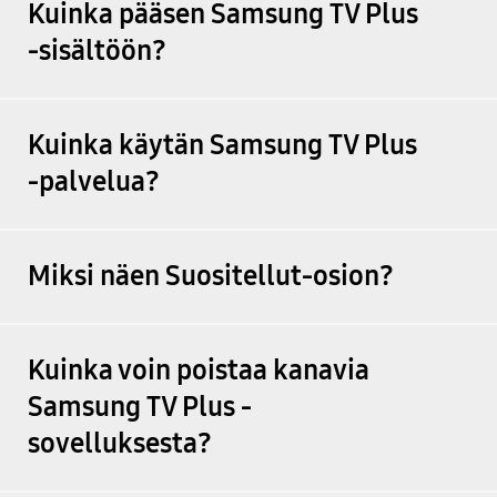
Kuinka pääsen Samsung TV Plus
-sisältöön?
Kuinka käytän Samsung TV Plus
-palvelua?
Miksi näen Suositellut-osion?
Kuinka voin poistaa kanavia
Samsung TV Plus -
sovelluksesta?