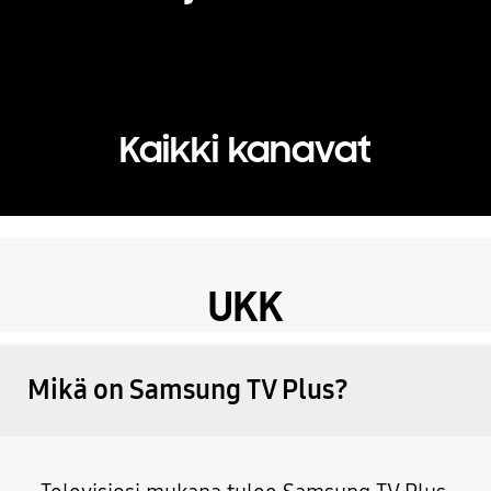
Kaikki kanavat
UKK
Mikä on Samsung TV Plus?