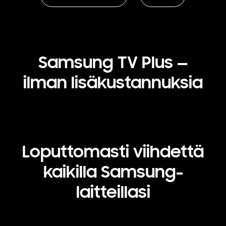
Samsung TV Plus —
ilman lisäkustannuksia
Loputtomasti viihdettä
kaikilla Samsung-
laitteillasi