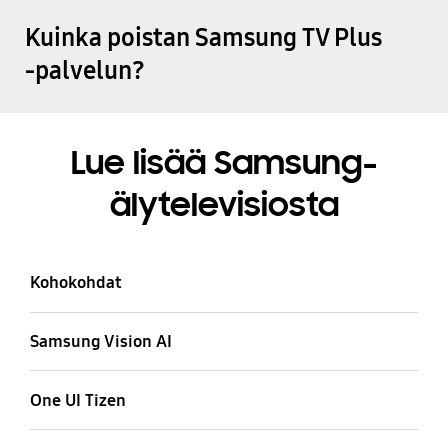
Kuinka poistan Samsung TV Plus
-palvelun?
Lue lisää Samsung-
älytelevisiosta
Kohokohdat
Samsung Vision AI
One UI Tizen