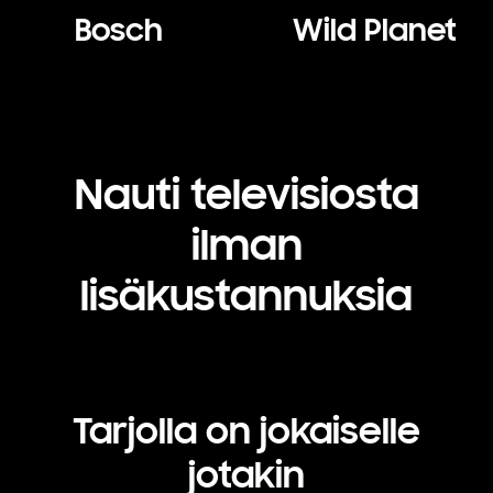
Bosch
Wild Planet
Nauti televisiosta
ilman
lisäkustannuksia
Tarjolla on jokaiselle
jotakin