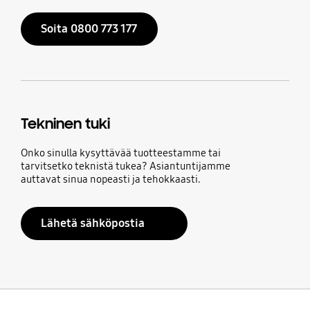
Soita 0800 773 177
Tekninen tuki
Onko sinulla kysyttävää tuotteestamme tai
tarvitsetko teknistä tukea? Asiantuntijamme
auttavat sinua nopeasti ja tehokkaasti.
Lähetä sähköpostia