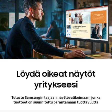
Löydä oikeat näytöt
yritykseesi
Tutustu Samsungin laajaan näyttövalikoimaan, jonka
tuotteet on suunniteltu parantamaan tuottavuutta