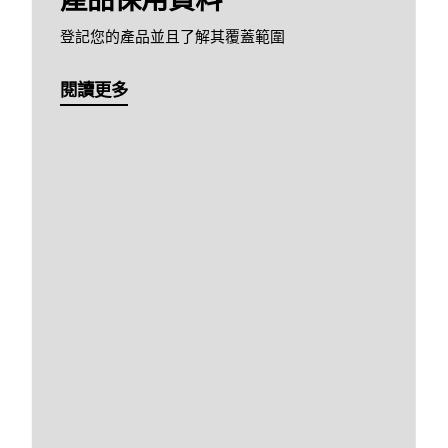
登記您的產品並且了解其覆蓋範圍
閱讀更多