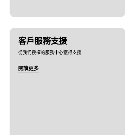
客戶服務支援
從我們授權的服務中心獲得支援
閱讀更多