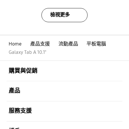
檢視更多
Home
產品支援
流動產品
平板電腦
Galaxy Tab A 10.1"
Footer Navigation
打開
購買與促銷
打開
產品
打開
服務支援
打開