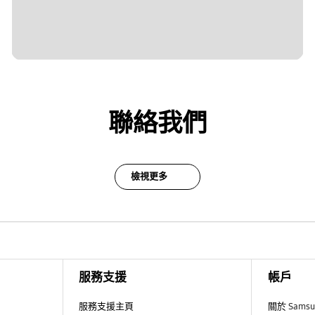
聯絡我們
檢視更多
服務支援
帳戶
服務支援主頁
關於 Sams