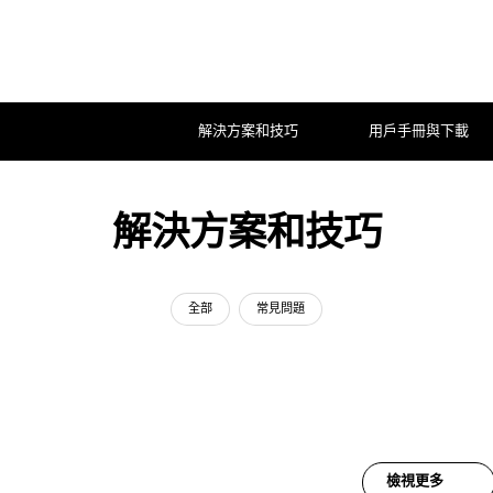
解決方案和技巧
用戶手冊與下載
解決方案和技巧
全部
常見問題
檢視更多