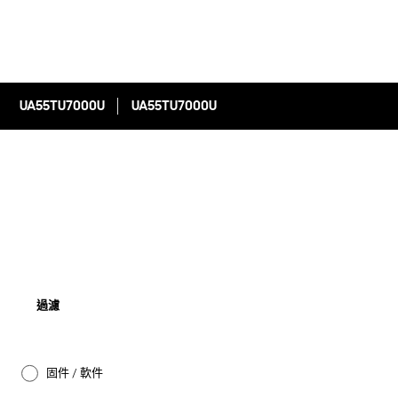
UA55TU7000U
UA55TU7000U
過濾
固件 / 軟件