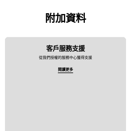
附加資料
客戶服務支援
從我們授權的服務中心獲得支援
閱讀更多