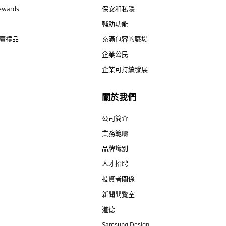
ewards
保安和私隱
輔助功能
廣禮品
充滿包容的職場
企業公民
企業可持續發展
關於我們
公司簡介
業務範疇
品牌識別
人才招聘
投資者關係
新聞閱覽室
道德
Samsung Design