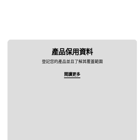
產品保用資料
登記您的產品並且了解其覆蓋範圍
閱讀更多