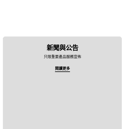
新聞與公告
只限重要產品服務宣佈
閱讀更多