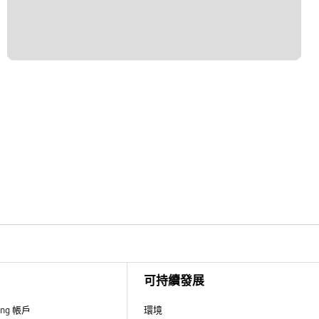
可持續發展
ung 帳戶
環境