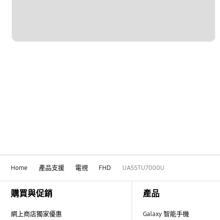
Home
產品支援
電視
FHD
UA55TU7000U
Footer Navigation
購買與促銷
產品
網上商店獨家優惠
Galaxy 智能手機