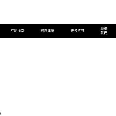
聯絡
互動指南
資源連結
更多資訊
我們