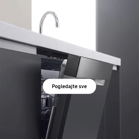
Pogledajte sve