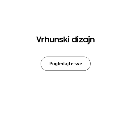
Vrhunski dizajn
Pogledajte sve