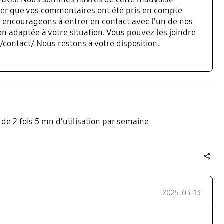
rer que vos commentaires ont été pris en compte
 encourageons à entrer en contact avec l'un de nos
n adaptée à votre situation. Vous pouvez les joindre
contact/ Nous restons à votre disposition.
n de 2 fois 5 mn d'utilisation par semaine
share
2025-03-13