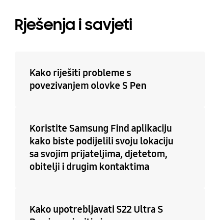
Rješenja i savjeti
Kako riješiti probleme s
povezivanjem olovke S Pen
Koristite Samsung Find aplikaciju
kako biste podijelili svoju lokaciju
sa svojim prijateljima, djetetom,
obitelji i drugim kontaktima
Kako upotrebljavati S22 Ultra S