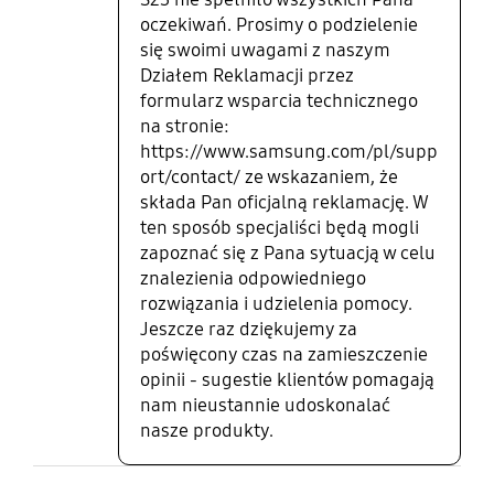
oczekiwań. Prosimy o podzielenie
się swoimi uwagami z naszym
Działem Reklamacji przez
formularz wsparcia technicznego
na stronie:
https://www.samsung.com/pl/supp
ort/contact/ ze wskazaniem, że
składa Pan oficjalną reklamację. W
ten sposób specjaliści będą mogli
zapoznać się z Pana sytuacją w celu
znalezienia odpowiedniego
rozwiązania i udzielenia pomocy.
Jeszcze raz dziękujemy za
poświęcony czas na zamieszczenie
opinii - sugestie klientów pomagają
nam nieustannie udoskonalać
nasze produkty.