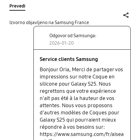
Prevedi
share
Izvorno objavljeno na Samsung France
Odgovor od Samsunga:
2026-01-20
Service clients Samsung
Bonjour Oria, Merci de partager vos
impressions sur notre Coque en
silicone pour Galaxy S25. Nous
regrettons que votre expérience
n'ait pas été à la hauteur de vos
attentes. Nous vous proposons
d'autres modèles de Coques pour
Galaxy S25 qui pourraient mieux
répondre à vos besoins sur:
https://www.samsung.com/fr/aisea