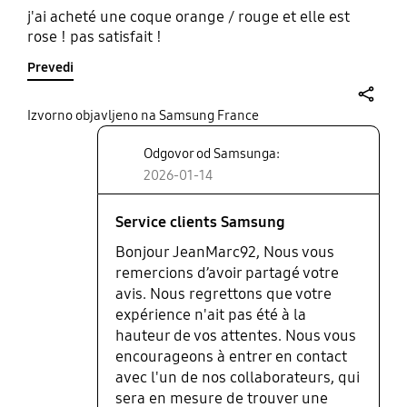
j'ai acheté une coque orange / rouge et elle est
rose ! pas satisfait !
Prevedi
share
Izvorno objavljeno na Samsung France
Odgovor od Samsunga:
2026-01-14
Service clients Samsung
Bonjour JeanMarc92, Nous vous
remercions d’avoir partagé votre
avis. Nous regrettons que votre
expérience n'ait pas été à la
hauteur de vos attentes. Nous vous
encourageons à entrer en contact
avec l'un de nos collaborateurs, qui
sera en mesure de trouver une