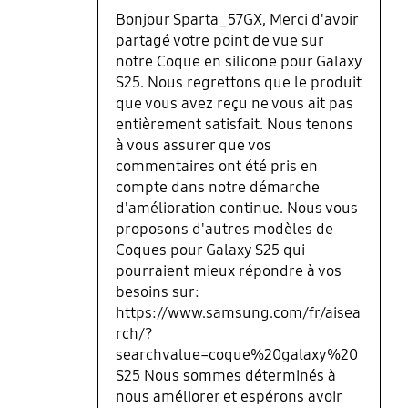
Bonjour Sparta_57GX, Merci d'avoir
partagé votre point de vue sur
notre Coque en silicone pour Galaxy
S25. Nous regrettons que le produit
que vous avez reçu ne vous ait pas
entièrement satisfait. Nous tenons
à vous assurer que vos
commentaires ont été pris en
compte dans notre démarche
d'amélioration continue. Nous vous
proposons d'autres modèles de
Coques pour Galaxy S25 qui
pourraient mieux répondre à vos
besoins sur:
https://www.samsung.com/fr/aisea
rch/?
searchvalue=coque%20galaxy%20
S25 Nous sommes déterminés à
nous améliorer et espérons avoir