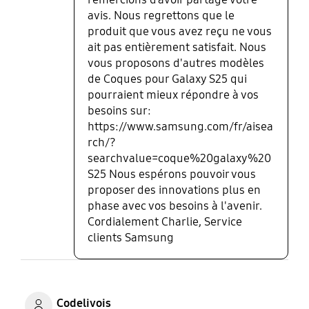
avis. Nous regrettons que le
produit que vous avez reçu ne vous
ait pas entièrement satisfait. Nous
vous proposons d'autres modèles
de Coques pour Galaxy S25 qui
pourraient mieux répondre à vos
besoins sur:
https://www.samsung.com/fr/aisea
rch/?
searchvalue=coque%20galaxy%20
S25 Nous espérons pouvoir vous
proposer des innovations plus en
phase avec vos besoins à l'avenir.
Cordialement Charlie, Service
clients Samsung
Codelivois