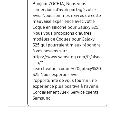
Bonjour ZOCHIA, Nous vous
remercions d’avoir partagé votre
avis. Nous sommes navrés de cette
mauvaise expérience avec votre
Coque en silicone pour Galaxy S25.
Nous vous proposons d'autres
modèles de Coques pour Galaxy
S25 qui pourraient mieux répondre
à vos besoins sur:
https://www.samsung.com/fr/aisea
rch/?
searchvalue=coque%20galaxy%20
S25 Nous espérons avoir
l'opportunité de vous fournir une
expérience plus positive à l'avenir.
Cordialement Alex, Service clients
Samsung