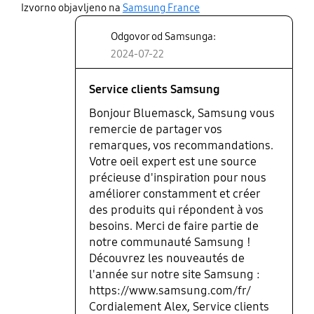
share
Izvorno objavljeno na
Samsung France
Odgovor od Samsunga:
2024-07-22
Service clients Samsung
Bonjour Bluemasck, Samsung vous
remercie de partager vos
remarques, vos recommandations.
Votre oeil expert est une source
précieuse d'inspiration pour nous
améliorer constamment et créer
des produits qui répondent à vos
besoins. Merci de faire partie de
notre communauté Samsung !
Découvrez les nouveautés de
l'année sur notre site Samsung :
https://www.samsung.com/fr/
Cordialement Alex, Service clients