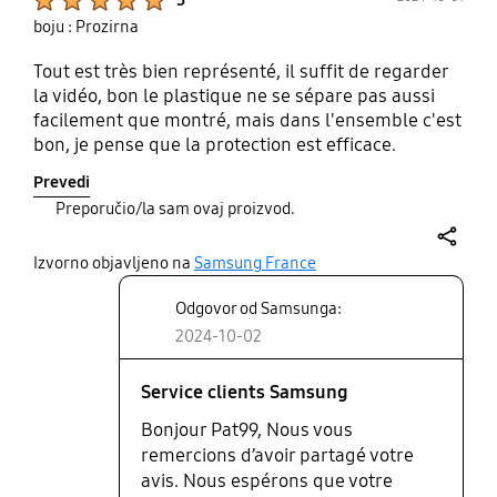
boju : Prozirna
Tout est très bien représenté, il suffit de regarder
la vidéo, bon le plastique ne se sépare pas aussi
facilement que montré, mais dans l'ensemble c'est
bon, je pense que la protection est efficace.
Prevedi
Preporučio/la sam ovaj proizvod.
share
Izvorno objavljeno na
Samsung France
Odgovor od Samsunga:
2024-10-02
Service clients Samsung
Bonjour Pat99, Nous vous
remercions d’avoir partagé votre
avis. Nous espérons que votre