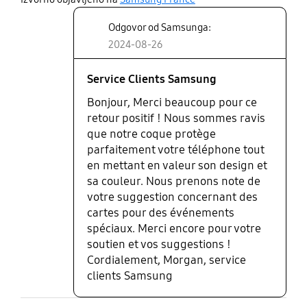
Odgovor od Samsunga:
2024-08-26
Service Clients Samsung
Bonjour, Merci beaucoup pour ce
retour positif ! Nous sommes ravis
que notre coque protège
parfaitement votre téléphone tout
en mettant en valeur son design et
sa couleur. Nous prenons note de
votre suggestion concernant des
cartes pour des événements
spéciaux. Merci encore pour votre
soutien et vos suggestions !
Cordialement, Morgan, service
clients Samsung