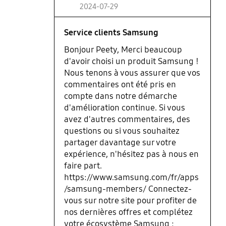
2024-07-29
Service clients Samsung
Bonjour Peety, Merci beaucoup
d'avoir choisi un produit Samsung !
Nous tenons à vous assurer que vos
commentaires ont été pris en
compte dans notre démarche
d'amélioration continue. Si vous
avez d'autres commentaires, des
questions ou si vous souhaitez
partager davantage sur votre
expérience, n'hésitez pas à nous en
faire part.
https://www.samsung.com/fr/apps
/samsung-members/ Connectez-
vous sur notre site pour profiter de
nos dernières offres et complétez
votre écosystème Samsung :