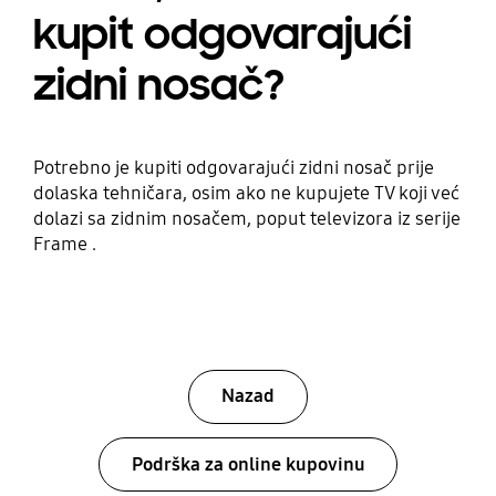
kupit odgovarajući
zidni nosač?
Potrebno je kupiti odgovarajući zidni nosač prije
dolaska tehničara, osim ako ne kupujete TV koji već
dolazi sa zidnim nosačem, poput televizora iz serije
Frame .
Nazad
Podrška za online kupovinu