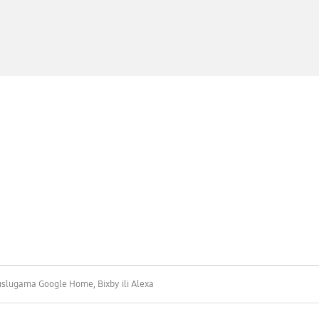
uslugama Google Home, Bixby ili Alexa