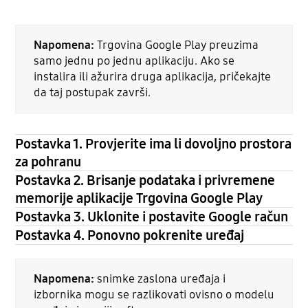
Napomena:
Trgovina Google Play preuzima
samo jednu po jednu aplikaciju. Ako se
instalira ili ažurira druga aplikacija, pričekajte
da taj postupak završi.
Postavka 1. Provjerite ima li dovoljno prostora
za pohranu
Postavka 2. Brisanje podataka i privremene
memorije aplikacije Trgovina Google Play
Postavka 3. Uklonite i postavite Google račun
Postavka 4. Ponovno pokrenite uređaj
Napomena:
snimke zaslona uređaja i
izbornika mogu se razlikovati ovisno o modelu