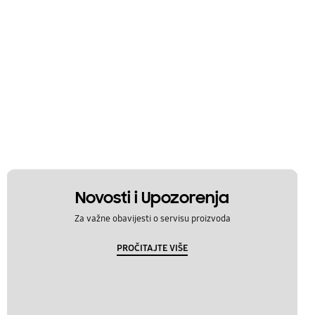
Novosti i Upozorenja
Za važne obavijesti o servisu proizvoda
PROČITAJTE VIŠE