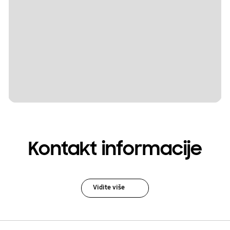
Kontakt informacije
Vidite više