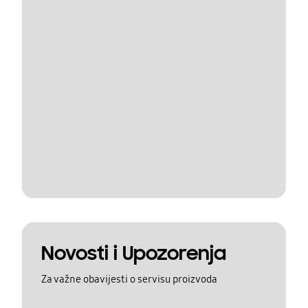
Novosti i Upozorenja
Za važne obavijesti o servisu proizvoda