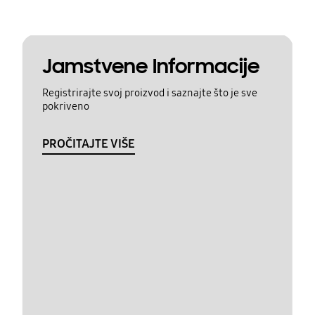
Jamstvene Informacije
Registrirajte svoj proizvod i saznajte što je sve
pokriveno
PROČITAJTE VIŠE