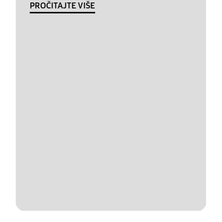
PROČITAJTE VIŠE