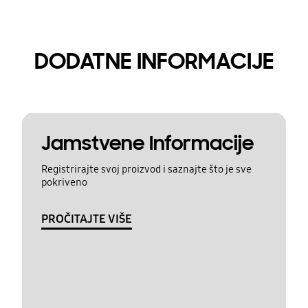
DODATNE INFORMACIJE
Jamstvene Informacije
Registrirajte svoj proizvod i saznajte što je sve
pokriveno
PROČITAJTE VIŠE