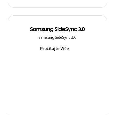
Samsung SideSync 3.0
Samsung SideSync 3.0
Pročitajte Više