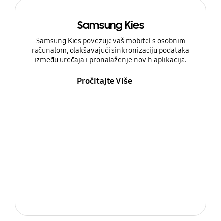
Samsung Kies
Samsung Kies povezuje vaš mobitel s osobnim
računalom, olakšavajući sinkronizaciju podataka
između uređaja i pronalaženje novih aplikacija.
Pročitajte Više