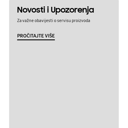
Novosti i Upozorenja
Za važne obavijesti o servisu proizvoda
PROČITAJTE VIŠE