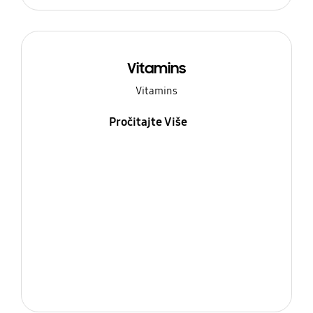
Vitamins
Vitamins
Pročitajte Više