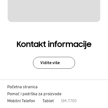
Kontakt informacije
Vidite više
Početna stranica
Pomoć i podrška za proizvode
Mobilni Telefon
Tablet
SM-T705